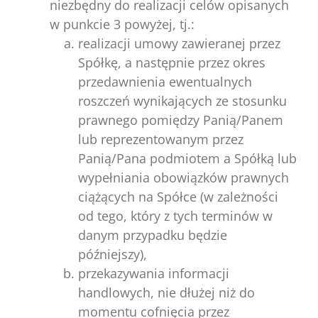
niezbędny do realizacji celów opisanych
w punkcie 3 powyżej, tj.:
realizacji umowy zawieranej przez
Spółkę, a następnie przez okres
przedawnienia ewentualnych
roszczeń wynikających ze stosunku
prawnego pomiędzy Panią/Panem
lub reprezentowanym przez
Panią/Pana podmiotem a Spółką lub
wypełniania obowiązków prawnych
ciążących na Spółce (w zależności
od tego, który z tych terminów w
danym przypadku będzie
późniejszy),
przekazywania informacji
handlowych, nie dłużej niż do
momentu cofnięcia przez