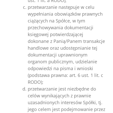
ust. 1 lit. a RODO);
przetwarzanie następuje w celu
wypełniania obowiązków prawnych
ciążących na Spółce, w tym
przechowywania dokumentacji
księgowej potwierdzającej
dokonane z Panią/Panem transakcje
handlowe oraz udostępnianie tej
dokumentacji uprawnionym
organom publicznym, udzielanie
odpowiedzi na pisma i wnioski
(podstawa prawna: art. 6 ust. 1 lit. c
RODO);
przetwarzanie jest niezbędne do
celów wynikających z prawnie
uzasadnionych interesów Spółki, tj.
jego celem jest podejmowanie przez