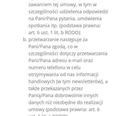
zawarciem tej umowy, w tym w
szczególności udzielenia odpowiedzi
na Pani/Pana pytania, umówienia
spotkania itp. (podstawa prawna:
art. 6 ust. 1 lit. b RODO);
przetwarzanie następuje za
Pani/Pana zgodą, co w
szczególności dotyczy przetwarzania
Pani/Pana adresu e-mail oraz
numeru telefonu w celu
otrzymywania od nas informacji
handlowych (w tym newsletterów), a
także przekazanych przez
Panią/Pana dobrowolnie innych
danych niż niezbędne do realizacji
umowy (podstawa prawna: art. 6