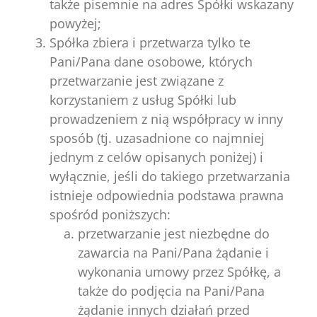
także pisemnie na adres Spółki wskazany
powyżej;
Spółka zbiera i przetwarza tylko te
Pani/Pana dane osobowe, których
przetwarzanie jest związane z
korzystaniem z usług Spółki lub
prowadzeniem z nią współpracy w inny
sposób (tj. uzasadnione co najmniej
jednym z celów opisanych poniżej) i
wyłącznie, jeśli do takiego przetwarzania
istnieje odpowiednia podstawa prawna
spośród poniższych:
przetwarzanie jest niezbędne do
zawarcia na Pani/Pana żądanie i
wykonania umowy przez Spółkę, a
także do podjęcia na Pani/Pana
żądanie innych działań przed