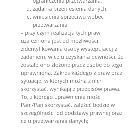
ograniczenia przetwarzania,
żądania przeniesienia danych,
wniesienia sprzeciwu wobec
przetwarzania
– przy czym realizacja tych praw
uzależniona jest od możliwości
zidentyfikowania osoby występującej z
żądaniem, w celu uzyskania pewności, że
zostało ono złożone przez osobę do tego
uprawnioną. Zakres każdego z praw oraz
sytuacje, w których można z nich
skorzystać, wynikają z przepisów prawa.
To, z którego uprawnienia może
Pani/Pan skorzystać, zależeć będzie w
szczególności od podstawy prawnej oraz
celu przetwarzania danych;