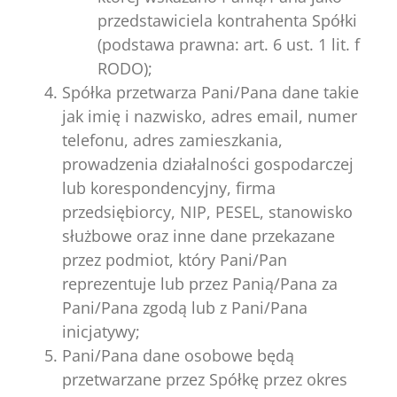
przedstawiciela kontrahenta Spółki
(podstawa prawna: art. 6 ust. 1 lit. f
RODO);
Spółka przetwarza Pani/Pana dane takie
jak imię i nazwisko, adres email, numer
telefonu, adres zamieszkania,
prowadzenia działalności gospodarczej
lub korespondencyjny, firma
przedsiębiorcy, NIP, PESEL, stanowisko
służbowe oraz inne dane przekazane
przez podmiot, który Pani/Pan
reprezentuje lub przez Panią/Pana za
Pani/Pana zgodą lub z Pani/Pana
inicjatywy;
Pani/Pana dane osobowe będą
przetwarzane przez Spółkę przez okres