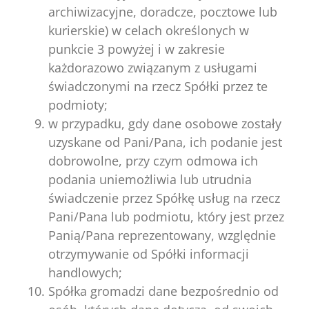
archiwizacyjne, doradcze, pocztowe lub
kurierskie) w celach określonych w
punkcie 3 powyżej i w zakresie
każdorazowo związanym z usługami
świadczonymi na rzecz Spółki przez te
podmioty;
w przypadku, gdy dane osobowe zostały
uzyskane od Pani/Pana, ich podanie jest
dobrowolne, przy czym odmowa ich
podania uniemożliwia lub utrudnia
świadczenie przez Spółkę usług na rzecz
Pani/Pana lub podmiotu, który jest przez
Panią/Pana reprezentowany, względnie
otrzymywanie od Spółki informacji
handlowych;
Spółka gromadzi dane bezpośrednio od