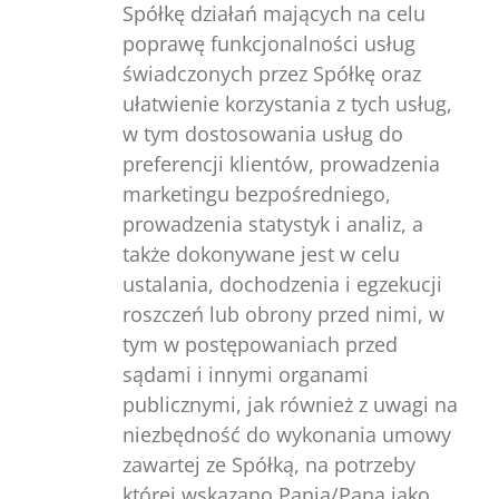
Spółkę działań mających na celu
poprawę funkcjonalności usług
świadczonych przez Spółkę oraz
ułatwienie korzystania z tych usług,
w tym dostosowania usług do
preferencji klientów, prowadzenia
marketingu bezpośredniego,
prowadzenia statystyk i analiz, a
także dokonywane jest w celu
ustalania, dochodzenia i egzekucji
roszczeń lub obrony przed nimi, w
tym w postępowaniach przed
sądami i innymi organami
publicznymi, jak również z uwagi na
niezbędność do wykonania umowy
zawartej ze Spółką, na potrzeby
której wskazano Panią/Pana jako