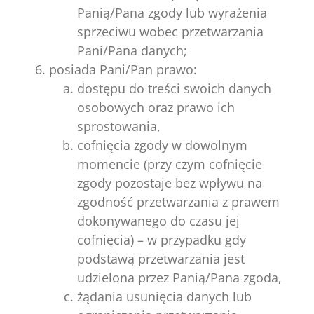
Panią/Pana zgody lub wyrażenia
sprzeciwu wobec przetwarzania
Pani/Pana danych;
posiada Pani/Pan prawo:
dostępu do treści swoich danych
osobowych oraz prawo ich
sprostowania,
cofnięcia zgody w dowolnym
momencie (przy czym cofnięcie
zgody pozostaje bez wpływu na
zgodność przetwarzania z prawem
dokonywanego do czasu jej
cofnięcia) – w przypadku gdy
podstawą przetwarzania jest
udzielona przez Panią/Pana zgoda,
żądania usunięcia danych lub