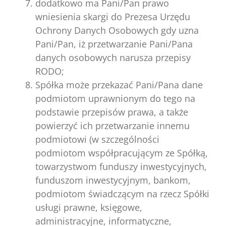
dodatkowo ma Pani/Pan prawo
wniesienia skargi do Prezesa Urzędu
Ochrony Danych Osobowych gdy uzna
Pani/Pan, iż przetwarzanie Pani/Pana
danych osobowych narusza przepisy
RODO;
Spółka może przekazać Pani/Pana dane
podmiotom uprawnionym do tego na
podstawie przepisów prawa, a także
powierzyć ich przetwarzanie innemu
podmiotowi (w szczególności
podmiotom współpracującym ze Spółką,
towarzystwom funduszy inwestycyjnych,
funduszom inwestycyjnym, bankom,
podmiotom świadczącym na rzecz Spółki
usługi prawne, księgowe,
administracyjne, informatyczne,